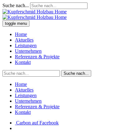
Suche nach...
toggle menu
Home
Aktuelles
Leistungen
Unternehmen
Referenzen & Projekte
Kontakt
Suche nach...
Home
Aktuelles
Leistungen
Unternehmen
Referenzen & Projekte
Kontakt
Carbon auf Facebook