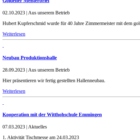
Goldener Meisterbrief
02.10.2023
|
Aus unserem Betrieb
Hubert Kupferschmid wurde für 40 Jahre Zimmermeister mit dem gol
Weiterlesen
Neubau Produktionshalle
28.09.2023
|
Aus unserem Betrieb
Hier präsentieren wir fertig gestellten Hallenneubau.
Weiterlesen
Kooperation mit der Witthohschule Emmingen
07.03.2023
|
Aktuelles
1. Aktivität Tischmesse am 24.03.2023