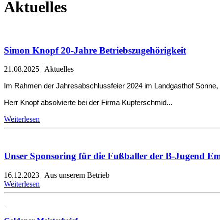
Aktuelles
Simon Knopf 20-Jahre Betriebszugehörigkeit
21.08.2025
|
Aktuelles
Im Rahmen der Jahresabschlussfeier 2024 im Landgasthof Sonne, ko
Herr Knopf absolvierte bei der Firma Kupferschmid...
Weiterlesen
Unser Sponsoring für die Fußballer der B-Jugend E
16.12.2023
|
Aus unserem Betrieb
Weiterlesen