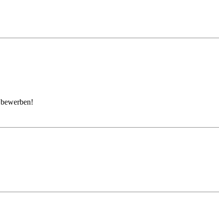
t bewerben!