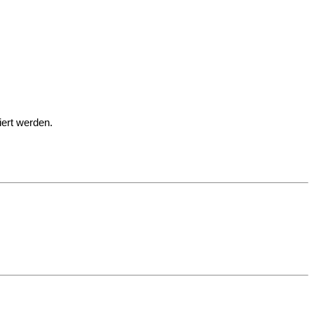
iert werden.