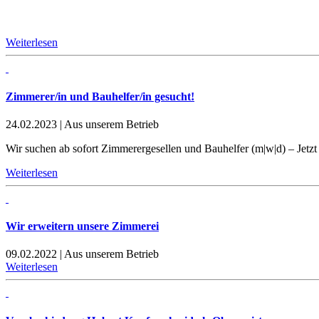
Weiterlesen
Zimmerer/in und Bauhelfer/in gesucht!
24.02.2023
|
Aus unserem Betrieb
Wir suchen ab sofort Zimmerergesellen und Bauhelfer (m|w|d) – Jetz
Weiterlesen
Wir erweitern unsere Zimmerei
09.02.2022
|
Aus unserem Betrieb
Weiterlesen