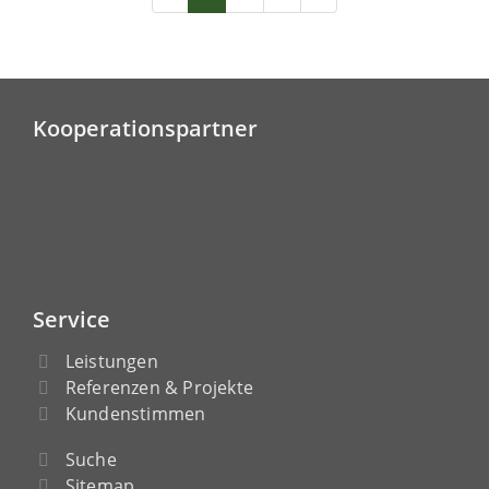
Kooperationspartner
Service
Leistungen
Referenzen & Projekte
Kundenstimmen
Suche
Sitemap