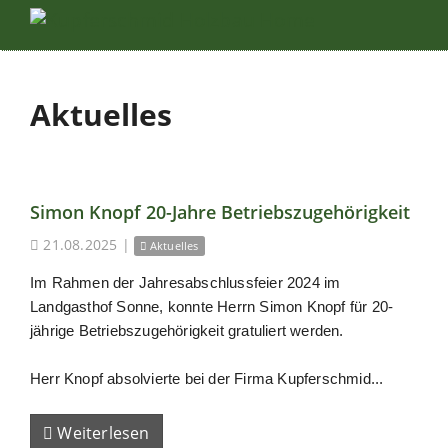
Aktuelles
Simon Knopf 20-Jahre Betriebszugehörigkeit
21.08.2025
|
Aktuelles
Im Rahmen der Jahresabschlussfeier 2024 im
Landgasthof Sonne, konnte Herrn Simon Knopf für 20-
jährige Betriebszugehörigkeit gratuliert werden.
Herr Knopf absolvierte bei der Firma Kupferschmid...
Weiterlesen