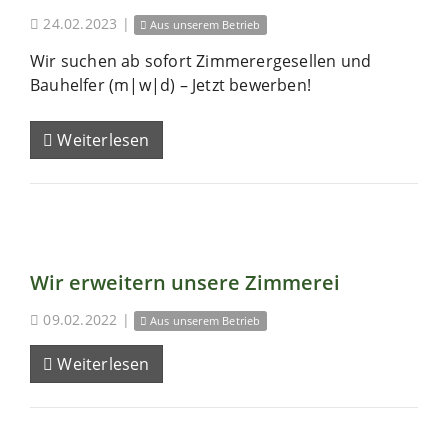
24.02.2023
|
Aus unserem Betrieb
Wir suchen ab sofort Zimmerergesellen und
Bauhelfer (m|w|d) – Jetzt bewerben!
Weiterlesen
Wir erweitern unsere Zimmerei
09.02.2022
|
Aus unserem Betrieb
Weiterlesen