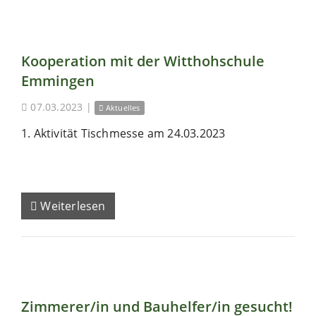
Kooperation mit der Witthohschule
Emmingen
07.03.2023
|
Aktuelles
1. Aktivität Tischmesse am 24.03.2023
Weiterlesen
Zimmerer/in und Bauhelfer/in gesucht!