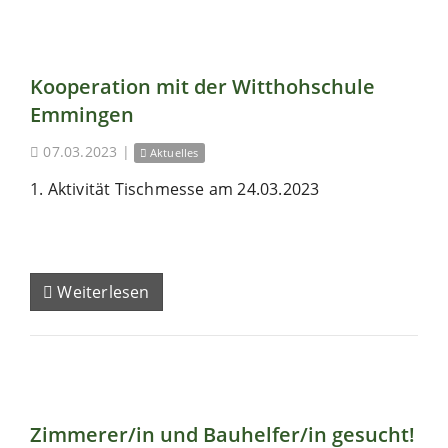
Kooperation mit der Witthohschule
Emmingen
07.03.2023
|
Aktuelles
1. Aktivität Tischmesse am 24.03.2023
Weiterlesen
Zimmerer/in und Bauhelfer/in gesucht!