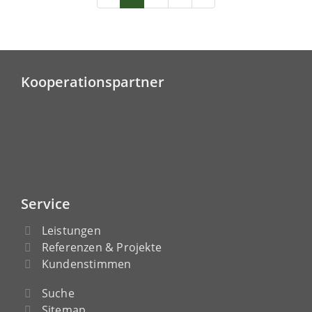
Kooperationspartner
Service
Leistungen
Referenzen & Projekte
Kundenstimmen
Suche
Sitemap