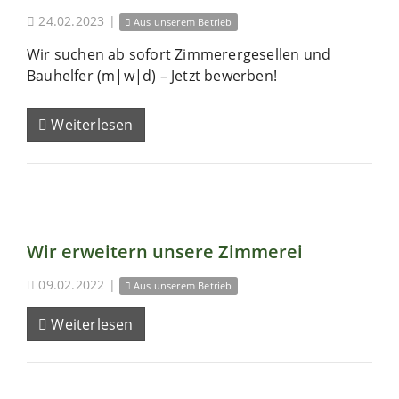
24.02.2023
|
Aus unserem Betrieb
Wir suchen ab sofort Zimmerergesellen und
Bauhelfer (m|w|d) – Jetzt bewerben!
Weiterlesen
Wir erweitern unsere Zimmerei
09.02.2022
|
Aus unserem Betrieb
Weiterlesen