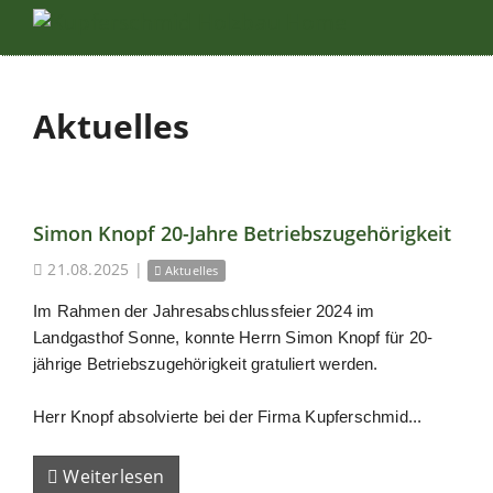
Aktuelles
Simon Knopf 20-Jahre Betriebszugehörigkeit
21.08.2025
|
Aktuelles
Im Rahmen der Jahresabschlussfeier 2024 im
Landgasthof Sonne, konnte Herrn Simon Knopf für 20-
jährige Betriebszugehörigkeit gratuliert werden.
Herr Knopf absolvierte bei der Firma Kupferschmid...
Weiterlesen