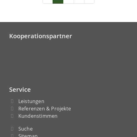
Kooperationspartner
Service
Leistungen
Referenzen & Projekte
Kundenstimmen
Suche
Sitemap