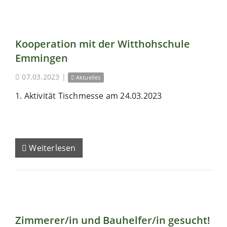
Kooperation mit der Witthohschule
Emmingen
07.03.2023
|
Aktuelles
1. Aktivität Tischmesse am 24.03.2023
Weiterlesen
Zimmerer/in und Bauhelfer/in gesucht!