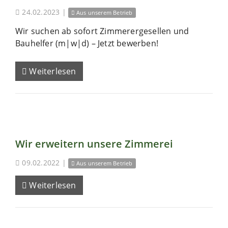
24.02.2023
|
Aus unserem Betrieb
Wir suchen ab sofort Zimmerergesellen und
Bauhelfer (m|w|d) – Jetzt bewerben!
Weiterlesen
Wir erweitern unsere Zimmerei
09.02.2022
|
Aus unserem Betrieb
Weiterlesen