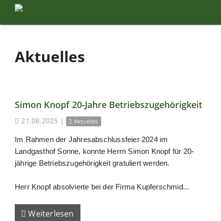
Aktuelles
Simon Knopf 20-Jahre Betriebszugehörigkeit
21.08.2025
|
Aktuelles
Im Rahmen der Jahresabschlussfeier 2024 im
Landgasthof Sonne, konnte Herrn Simon Knopf für 20-
jährige Betriebszugehörigkeit gratuliert werden.
Herr Knopf absolvierte bei der Firma Kupferschmid...
Weiterlesen