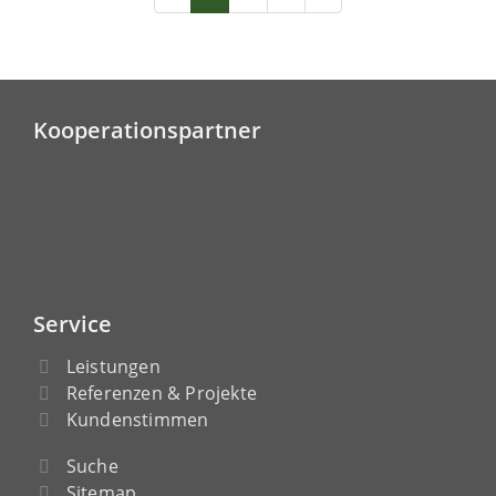
Kooperationspartner
Service
Leistungen
Referenzen & Projekte
Kundenstimmen
Suche
Sitemap