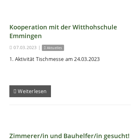
Kooperation mit der Witthohschule
Emmingen
07.03.2023
|
Aktuelles
1. Aktivität Tischmesse am 24.03.2023
Weiterlesen
Zimmerer/in und Bauhelfer/in gesucht!