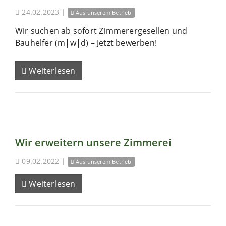
24.02.2023
|
Aus unserem Betrieb
Wir suchen ab sofort Zimmerergesellen und
Bauhelfer (m|w|d) – Jetzt bewerben!
Weiterlesen
Wir erweitern unsere Zimmerei
09.02.2022
|
Aus unserem Betrieb
Weiterlesen