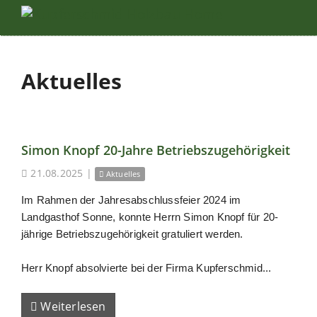
Aktuelles
Simon Knopf 20-Jahre Betriebszugehörigkeit
21.08.2025
|
Aktuelles
Im Rahmen der Jahresabschlussfeier 2024 im
Landgasthof Sonne, konnte Herrn Simon Knopf für 20-
jährige Betriebszugehörigkeit gratuliert werden.
Herr Knopf absolvierte bei der Firma Kupferschmid...
Weiterlesen