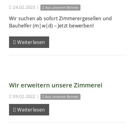
24.02.2023
|
Aus unserem Betrieb
Wir suchen ab sofort Zimmerergesellen und
Bauhelfer (m|w|d) – Jetzt bewerben!
Weiterlesen
Wir erweitern unsere Zimmerei
09.02.2022
|
Aus unserem Betrieb
Weiterlesen