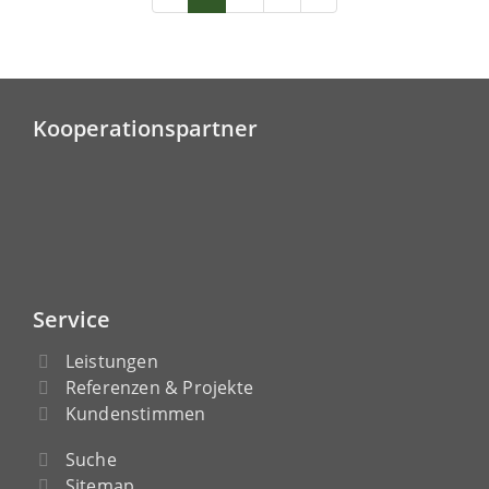
Kooperationspartner
Service
Leistungen
Referenzen & Projekte
Kundenstimmen
Suche
Sitemap