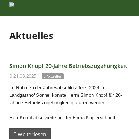
Aktuelles
Simon Knopf 20-Jahre Betriebszugehörigkeit
21.08.2025
|
Aktuelles
Im Rahmen der Jahresabschlussfeier 2024 im
Landgasthof Sonne, konnte Herrn Simon Knopf für 20-
jährige Betriebszugehörigkeit gratuliert werden.
Herr Knopf absolvierte bei der Firma Kupferschmid...
Weiterlesen