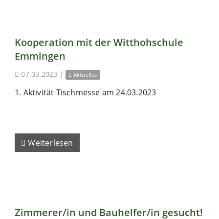
Kooperation mit der Witthohschule
Emmingen
07.03.2023
|
Aktuelles
1. Aktivität Tischmesse am 24.03.2023
Weiterlesen
Zimmerer/in und Bauhelfer/in gesucht!