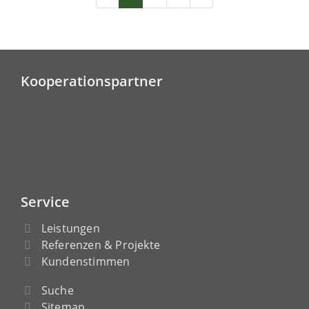
Kooperationspartner
Service
Leistungen
Referenzen & Projekte
Kundenstimmen
Suche
Sitemap