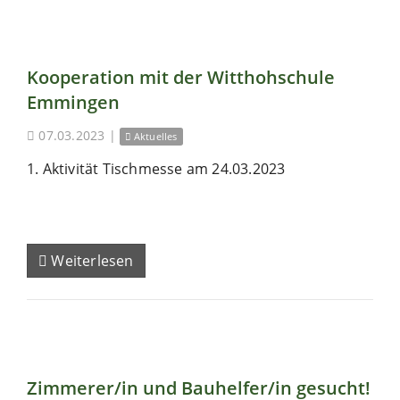
Kooperation mit der Witthohschule
Emmingen
07.03.2023
|
Aktuelles
1. Aktivität Tischmesse am 24.03.2023
Weiterlesen
Zimmerer/in und Bauhelfer/in gesucht!