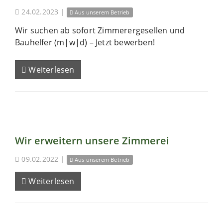
24.02.2023
|
Aus unserem Betrieb
Wir suchen ab sofort Zimmerergesellen und
Bauhelfer (m|w|d) – Jetzt bewerben!
Weiterlesen
Wir erweitern unsere Zimmerei
09.02.2022
|
Aus unserem Betrieb
Weiterlesen