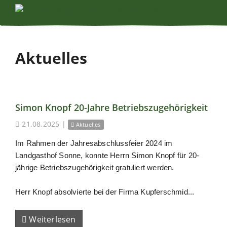
Aktuelles
Simon Knopf 20-Jahre Betriebszugehörigkeit
21.08.2025
|
Aktuelles
Im Rahmen der Jahresabschlussfeier 2024 im
Landgasthof Sonne, konnte Herrn Simon Knopf für 20-
jährige Betriebszugehörigkeit gratuliert werden.
Herr Knopf absolvierte bei der Firma Kupferschmid...
Weiterlesen