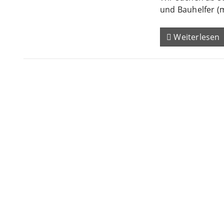
und Bauhelfer (
Weiterlesen