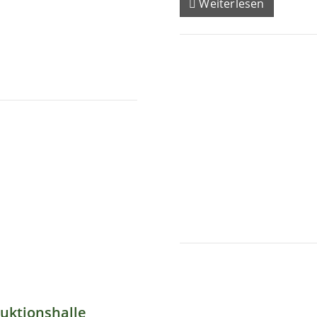
Weiterlesen
uktionshalle