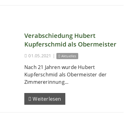
Verabschiedung Hubert
Kupferschmid als Obermeister
01.05.2021
|
Aktuelles
Nach 21 Jahren wurde Hubert
Kupferschmid als Obermeister der
Zimmererinnung...
Weiterlesen