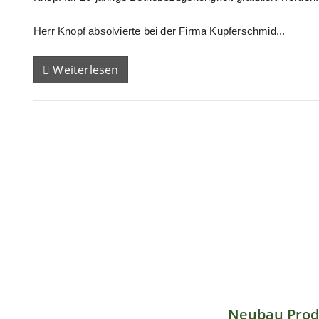
Herr Knopf absolvierte bei der Firma Kupferschmid...
Weiterlesen
Neubau Prod