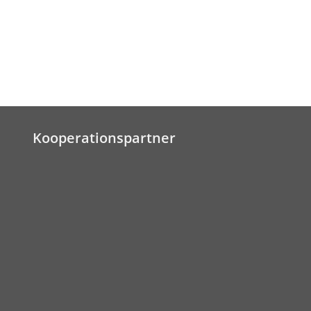
Kooperationspartner