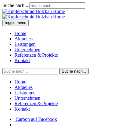
Suche nach...
toggle menu
Home
Aktuelles
Leistungen
Unternehmen
Referenzen & Projekte
Kontakt
Suche nach...
Home
Aktuelles
Leistungen
Unternehmen
Referenzen & Projekte
Kontakt
Carbon auf Facebook