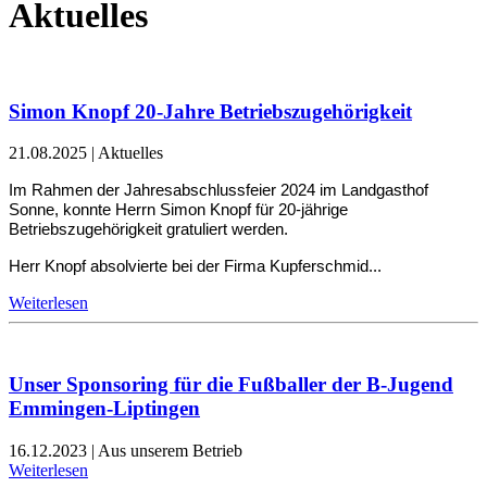
Aktuelles
Simon Knopf 20-Jahre Betriebszugehörigkeit
21.08.2025
|
Aktuelles
Im Rahmen der Jahresabschlussfeier 2024 im Landgasthof
Sonne, konnte Herrn Simon Knopf für 20-jährige
Betriebszugehörigkeit gratuliert werden.
Herr Knopf absolvierte bei der Firma Kupferschmid...
Weiterlesen
Unser Sponsoring für die Fußballer der B-Jugend
Emmingen-Liptingen
16.12.2023
|
Aus unserem Betrieb
Weiterlesen