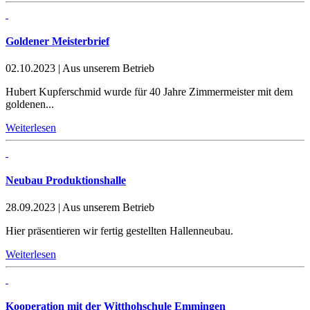
Goldener Meisterbrief
02.10.2023
|
Aus unserem Betrieb
Hubert Kupferschmid wurde für 40 Jahre Zimmermeister mit dem
goldenen...
Weiterlesen
Neubau Produktionshalle
28.09.2023
|
Aus unserem Betrieb
Hier präsentieren wir fertig gestellten Hallenneubau.
Weiterlesen
Kooperation mit der Witthohschule Emmingen