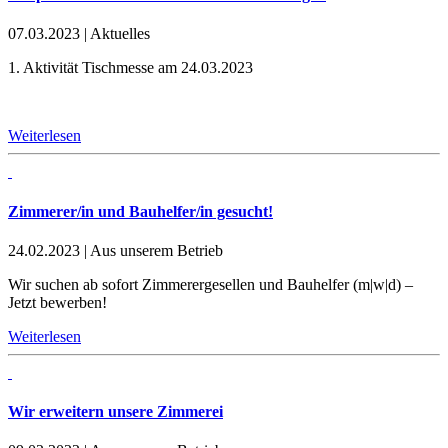
07.03.2023
|
Aktuelles
1. Aktivität Tischmesse am 24.03.2023
Weiterlesen
Zimmerer/in und Bauhelfer/in gesucht!
24.02.2023
|
Aus unserem Betrieb
Wir suchen ab sofort Zimmerergesellen und Bauhelfer (m|w|d) –
Jetzt bewerben!
Weiterlesen
Wir erweitern unsere Zimmerei