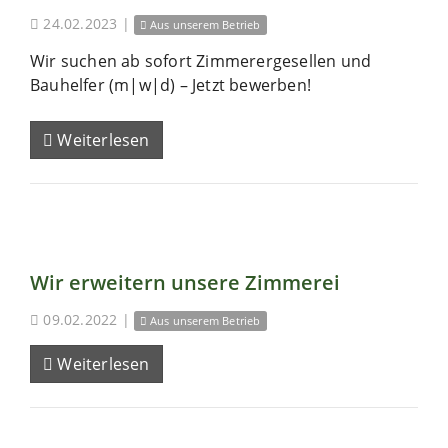
24.02.2023
|
Aus unserem Betrieb
Wir suchen ab sofort Zimmerergesellen und
Bauhelfer (m|w|d) – Jetzt bewerben!
Weiterlesen
Wir erweitern unsere Zimmerei
09.02.2022
|
Aus unserem Betrieb
Weiterlesen