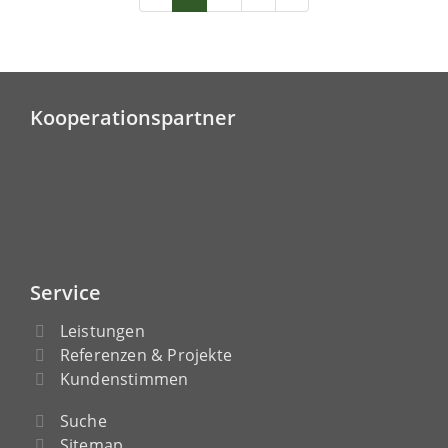
Kooperationspartner
Service
Leistungen
Referenzen & Projekte
Kundenstimmen
Suche
Sitemap