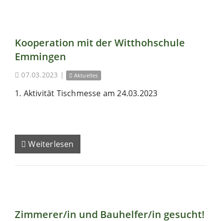
Kooperation mit der Witthohschule
Emmingen
07.03.2023
|
Aktuelles
1. Aktivität Tischmesse am 24.03.2023
Weiterlesen
Zimmerer/in und Bauhelfer/in gesucht!