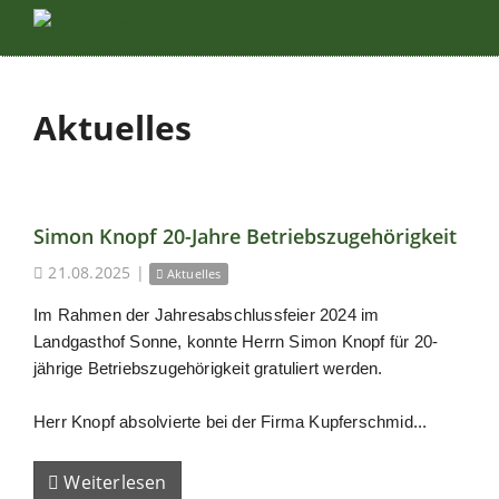
Aktuelles
Simon Knopf 20-Jahre Betriebszugehörigkeit
21.08.2025
|
Aktuelles
Im Rahmen der Jahresabschlussfeier 2024 im
Landgasthof Sonne, konnte Herrn Simon Knopf für 20-
jährige Betriebszugehörigkeit gratuliert werden.
Herr Knopf absolvierte bei der Firma Kupferschmid...
Weiterlesen