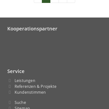
Kooperationspartner
Service
Leistungen
Referenzen & Projekte
Kundenstimmen
Suche
Sitemap