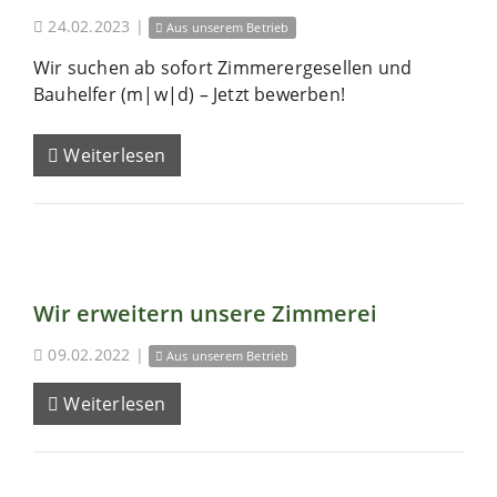
24.02.2023
|
Aus unserem Betrieb
Wir suchen ab sofort Zimmerergesellen und
Bauhelfer (m|w|d) – Jetzt bewerben!
Weiterlesen
Wir erweitern unsere Zimmerei
09.02.2022
|
Aus unserem Betrieb
Weiterlesen