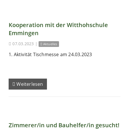
Kooperation mit der Witthohschule
Emmingen
07.03.2023
|
Aktuelles
1. Aktivität Tischmesse am 24.03.2023
Weiterlesen
Zimmerer/in und Bauhelfer/in gesucht!