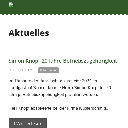
Aktuelles
Simon Knopf 20-Jahre Betriebszugehörigkeit
21.08.2025
|
Aktuelles
Im Rahmen der Jahresabschlussfeier 2024 im
Landgasthof Sonne, konnte Herrn Simon Knopf für 20-
jährige Betriebszugehörigkeit gratuliert werden.
Herr Knopf absolvierte bei der Firma Kupferschmid...
Weiterlesen