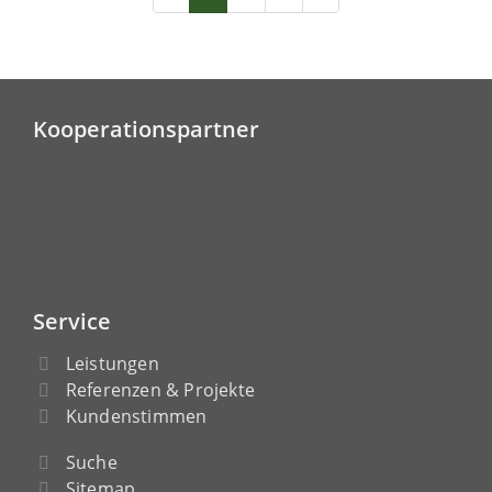
Kooperationspartner
Service
Leistungen
Referenzen & Projekte
Kundenstimmen
Suche
Sitemap