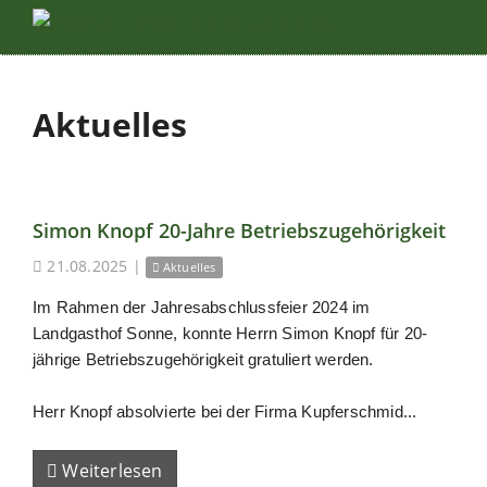
Aktuelles
Simon Knopf 20-Jahre Betriebszugehörigkeit
21.08.2025
|
Aktuelles
Im Rahmen der Jahresabschlussfeier 2024 im
Landgasthof Sonne, konnte Herrn Simon Knopf für 20-
jährige Betriebszugehörigkeit gratuliert werden.
Herr Knopf absolvierte bei der Firma Kupferschmid...
Weiterlesen