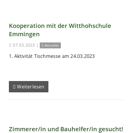
Kooperation mit der Witthohschule
Emmingen
07.03.2023
|
Aktuelles
1. Aktivität Tischmesse am 24.03.2023
Weiterlesen
Zimmerer/in und Bauhelfer/in gesucht!