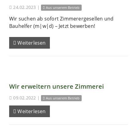
24.02.2023
|
Aus unserem Betrieb
Wir suchen ab sofort Zimmerergesellen und
Bauhelfer (m|w|d) – Jetzt bewerben!
Weiterlesen
Wir erweitern unsere Zimmerei
09.02.2022
|
Aus unserem Betrieb
Weiterlesen