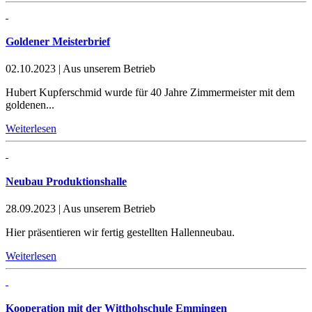
Goldener Meisterbrief
02.10.2023
|
Aus unserem Betrieb
Hubert Kupferschmid wurde für 40 Jahre Zimmermeister mit dem
goldenen...
Weiterlesen
Neubau Produktionshalle
28.09.2023
|
Aus unserem Betrieb
Hier präsentieren wir fertig gestellten Hallenneubau.
Weiterlesen
Kooperation mit der Witthohschule Emmingen