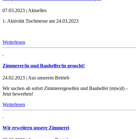
07.03.2023
|
Aktuelles
1. Aktivität Tischmesse am 24.03.2023
Weiterlesen
Zimmerer/in und Bauhelfer/in gesucht!
24.02.2023
|
Aus unserem Betrieb
Wir suchen ab sofort Zimmerergesellen und Bauhelfer (m|w|d) –
Jetzt bewerben!
Weiterlesen
Wir erweitern unsere Zimmerei