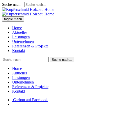
Suche nach...
toggle menu
Home
Aktuelles
Leistungen
Unternehmen
Referenzen & Projekte
Kontakt
Suche nach...
Home
Aktuelles
Leistungen
Unternehmen
Referenzen & Projekte
Kontakt
Carbon auf Facebook