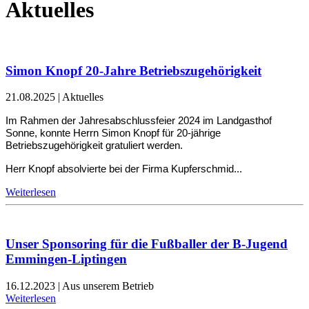
Aktuelles
Simon Knopf 20-Jahre Betriebszugehörigkeit
21.08.2025
|
Aktuelles
Im Rahmen der Jahresabschlussfeier 2024 im Landgasthof
Sonne, konnte Herrn Simon Knopf für 20-jährige
Betriebszugehörigkeit gratuliert werden.
Herr Knopf absolvierte bei der Firma Kupferschmid...
Weiterlesen
Unser Sponsoring für die Fußballer der B-Jugend
Emmingen-Liptingen
16.12.2023
|
Aus unserem Betrieb
Weiterlesen