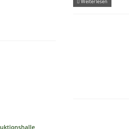
Weiterlesen
uktionshalle