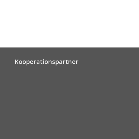
Kooperationspartner