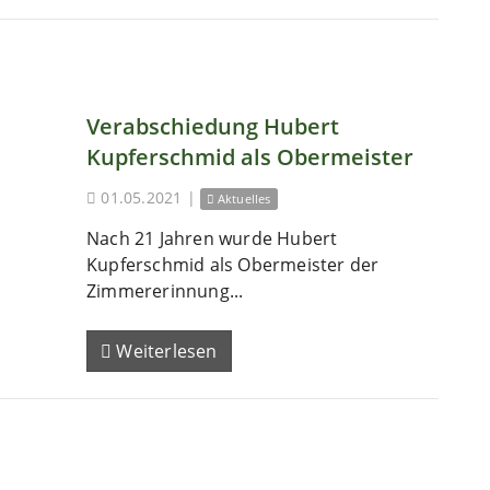
Verabschiedung Hubert
Kupferschmid als Obermeister
01.05.2021
|
Aktuelles
Nach 21 Jahren wurde Hubert
Kupferschmid als Obermeister der
Zimmererinnung...
Weiterlesen