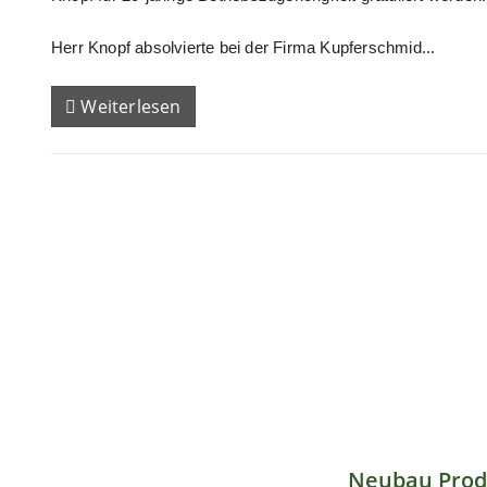
Herr Knopf absolvierte bei der Firma Kupferschmid...
Weiterlesen
Neubau Prod