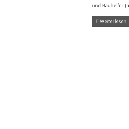
und Bauhelfer (
Weiterlesen