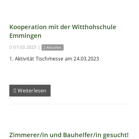
Kooperation mit der Witthohschule
Emmingen
07.03.2023
|
Aktuelles
1. Aktivität Tischmesse am 24.03.2023
Weiterlesen
Zimmerer/in und Bauhelfer/in gesucht!