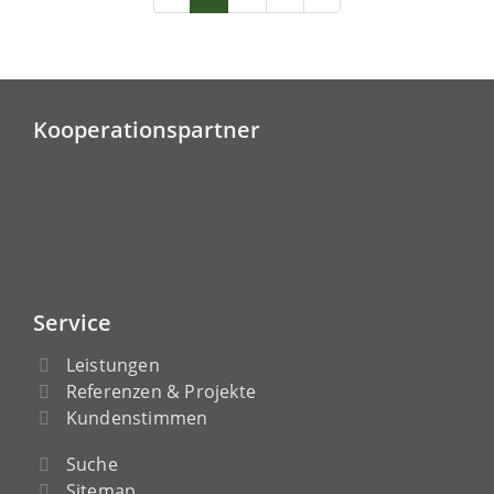
Kooperationspartner
Service
Leistungen
Referenzen & Projekte
Kundenstimmen
Suche
Sitemap