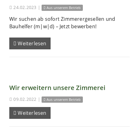
24.02.2023
|
Aus unserem Betrieb
Wir suchen ab sofort Zimmerergesellen und
Bauhelfer (m|w|d) – Jetzt bewerben!
Weiterlesen
Wir erweitern unsere Zimmerei
09.02.2022
|
Aus unserem Betrieb
Weiterlesen