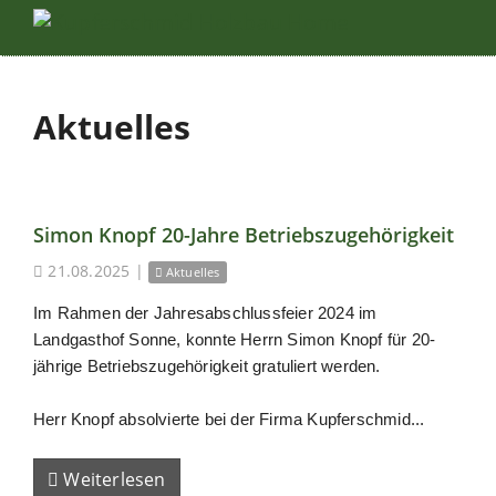
Aktuelles
Simon Knopf 20-Jahre Betriebszugehörigkeit
21.08.2025
|
Aktuelles
Im Rahmen der Jahresabschlussfeier 2024 im
Landgasthof Sonne, konnte Herrn Simon Knopf für 20-
jährige Betriebszugehörigkeit gratuliert werden.
Herr Knopf absolvierte bei der Firma Kupferschmid...
Weiterlesen