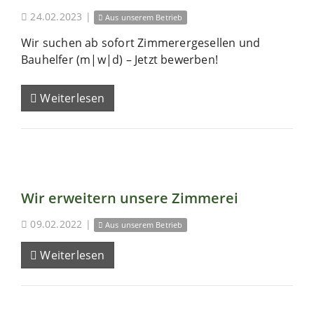
24.02.2023
|
Aus unserem Betrieb
Wir suchen ab sofort Zimmerergesellen und
Bauhelfer (m|w|d) – Jetzt bewerben!
Weiterlesen
Wir erweitern unsere Zimmerei
09.02.2022
|
Aus unserem Betrieb
Weiterlesen