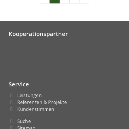
Kooperationspartner
Service
Leistungen
Referenzen & Projekte
Kundenstimmen
Suche
Sitemap