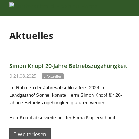
Aktuelles
Simon Knopf 20-Jahre Betriebszugehörigkeit
21.08.2025
|
Aktuelles
Im Rahmen der Jahresabschlussfeier 2024 im
Landgasthof Sonne, konnte Herrn Simon Knopf für 20-
jährige Betriebszugehörigkeit gratuliert werden.
Herr Knopf absolvierte bei der Firma Kupferschmid...
Weiterlesen