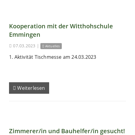
Kooperation mit der Witthohschule
Emmingen
07.03.2023
|
Aktuelles
1. Aktivität Tischmesse am 24.03.2023
Weiterlesen
Zimmerer/in und Bauhelfer/in gesucht!