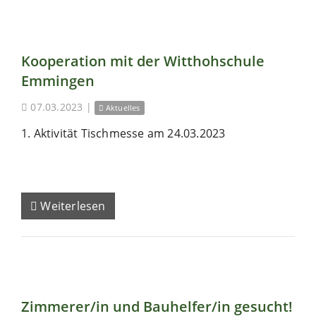
Kooperation mit der Witthohschule
Emmingen
07.03.2023
|
Aktuelles
1. Aktivität Tischmesse am 24.03.2023
Weiterlesen
Zimmerer/in und Bauhelfer/in gesucht!