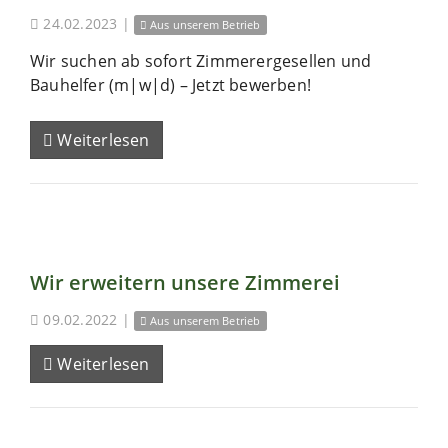
24.02.2023
|
Aus unserem Betrieb
Wir suchen ab sofort Zimmerergesellen und
Bauhelfer (m|w|d) – Jetzt bewerben!
Weiterlesen
Wir erweitern unsere Zimmerei
09.02.2022
|
Aus unserem Betrieb
Weiterlesen