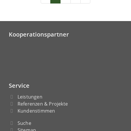
Kooperationspartner
Service
Leistungen
Referenzen & Projekte
Kundenstimmen
Suche
Sitemap