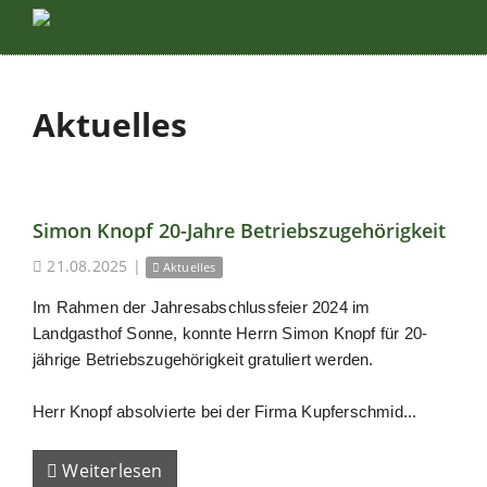
Aktuelles
Simon Knopf 20-Jahre Betriebszugehörigkeit
21.08.2025
|
Aktuelles
Im Rahmen der Jahresabschlussfeier 2024 im
Landgasthof Sonne, konnte Herrn Simon Knopf für 20-
jährige Betriebszugehörigkeit gratuliert werden.
Herr Knopf absolvierte bei der Firma Kupferschmid...
Weiterlesen