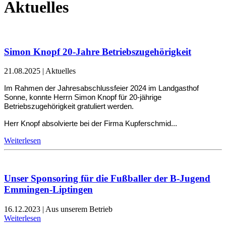
Aktuelles
Simon Knopf 20-Jahre Betriebszugehörigkeit
21.08.2025
|
Aktuelles
Im Rahmen der Jahresabschlussfeier 2024 im Landgasthof
Sonne, konnte Herrn Simon Knopf für 20-jährige
Betriebszugehörigkeit gratuliert werden.
Herr Knopf absolvierte bei der Firma Kupferschmid...
Weiterlesen
Unser Sponsoring für die Fußballer der B-Jugend
Emmingen-Liptingen
16.12.2023
|
Aus unserem Betrieb
Weiterlesen