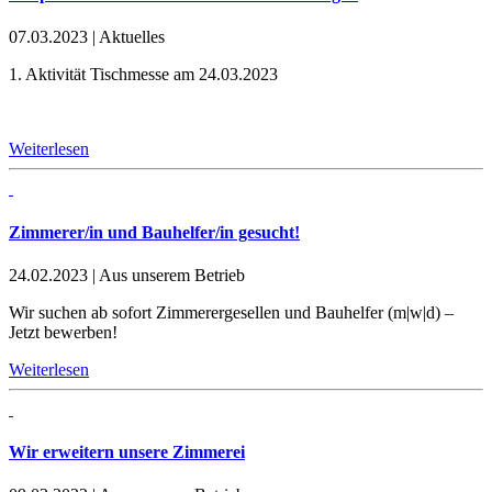
07.03.2023
|
Aktuelles
1. Aktivität Tischmesse am 24.03.2023
Weiterlesen
Zimmerer/in und Bauhelfer/in gesucht!
24.02.2023
|
Aus unserem Betrieb
Wir suchen ab sofort Zimmerergesellen und Bauhelfer (m|w|d) –
Jetzt bewerben!
Weiterlesen
Wir erweitern unsere Zimmerei