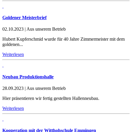
Goldener Meisterbrief
02.10.2023
|
Aus unserem Betrieb
Hubert Kupferschmid wurde für 40 Jahre Zimmermeister mit dem
goldenen...
Weiterlesen
Neubau Produktionshalle
28.09.2023
|
Aus unserem Betrieb
Hier präsentieren wir fertig gestellten Hallenneubau.
Weiterlesen
Kooperation mit der Witthohschule Emmingen