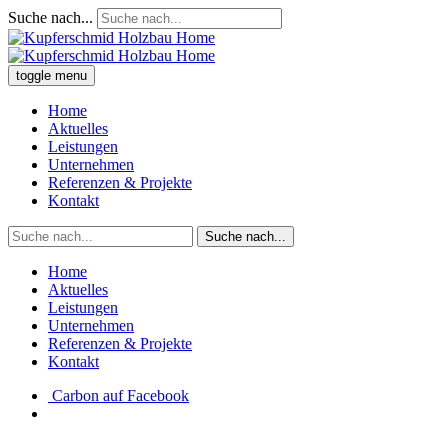
Suche nach...
toggle menu
Home
Aktuelles
Leistungen
Unternehmen
Referenzen & Projekte
Kontakt
Suche nach...
Home
Aktuelles
Leistungen
Unternehmen
Referenzen & Projekte
Kontakt
Carbon auf Facebook