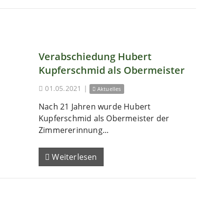
Verabschiedung Hubert
Kupferschmid als Obermeister
01.05.2021
|
Aktuelles
Nach 21 Jahren wurde Hubert
Kupferschmid als Obermeister der
Zimmererinnung...
Weiterlesen