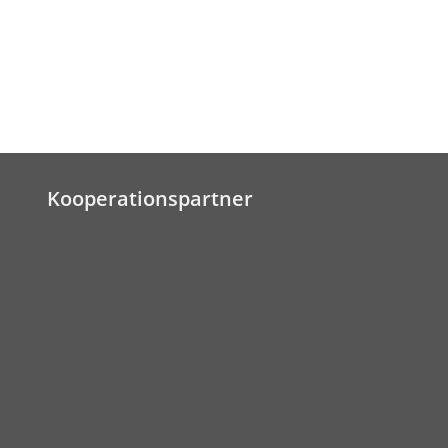
Kooperationspartner