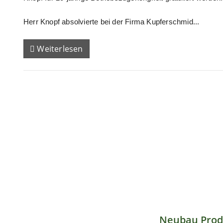
Herr Knopf absolvierte bei der Firma Kupferschmid...
Weiterlesen
Neubau Prod