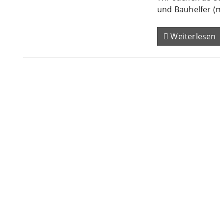
und Bauhelfer (
Weiterlesen