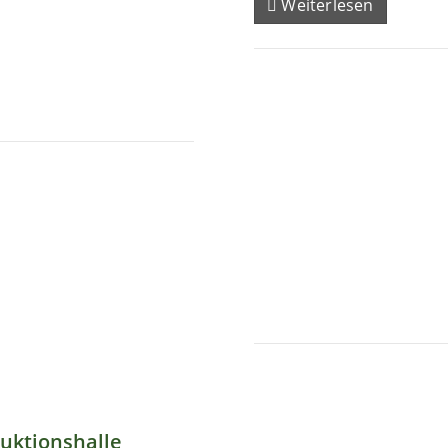
Weiterlesen
uktionshalle