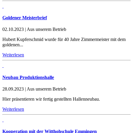
Goldener Meisterbrief
02.10.2023
|
Aus unserem Betrieb
Hubert Kupferschmid wurde für 40 Jahre Zimmermeister mit dem
goldenen...
Weiterlesen
Neubau Produktionshalle
28.09.2023
|
Aus unserem Betrieb
Hier präsentieren wir fertig gestellten Hallenneubau.
Weiterlesen
Kooperation mit der Witthohschule Emmingen