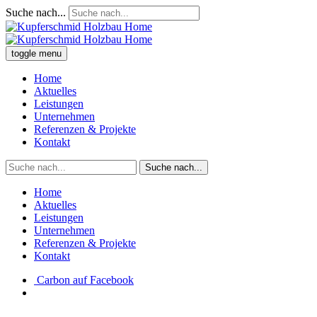
Suche nach...
toggle menu
Home
Aktuelles
Leistungen
Unternehmen
Referenzen & Projekte
Kontakt
Suche nach...
Home
Aktuelles
Leistungen
Unternehmen
Referenzen & Projekte
Kontakt
Carbon auf Facebook