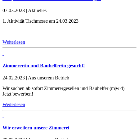
07.03.2023
|
Aktuelles
1. Aktivität Tischmesse am 24.03.2023
Weiterlesen
Zimmerer/in und Bauhelfer/in gesucht!
24.02.2023
|
Aus unserem Betrieb
Wir suchen ab sofort Zimmerergesellen und Bauhelfer (m|w|d) –
Jetzt bewerben!
Weiterlesen
Wir erweitern unsere Zimmerei