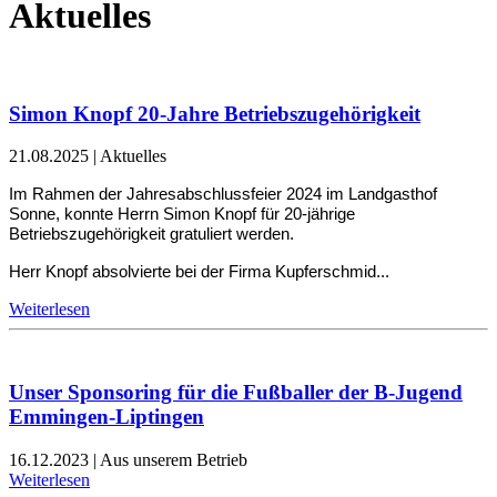
Aktuelles
Simon Knopf 20-Jahre Betriebszugehörigkeit
21.08.2025
|
Aktuelles
Im Rahmen der Jahresabschlussfeier 2024 im Landgasthof
Sonne, konnte Herrn Simon Knopf für 20-jährige
Betriebszugehörigkeit gratuliert werden.
Herr Knopf absolvierte bei der Firma Kupferschmid...
Weiterlesen
Unser Sponsoring für die Fußballer der B-Jugend
Emmingen-Liptingen
16.12.2023
|
Aus unserem Betrieb
Weiterlesen