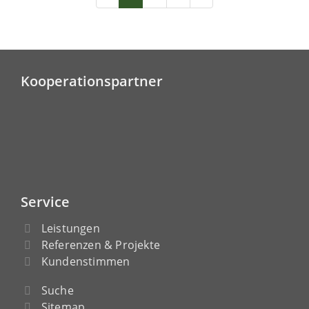
Kooperationspartner
Service
Leistungen
Referenzen & Projekte
Kundenstimmen
Suche
Sitemap