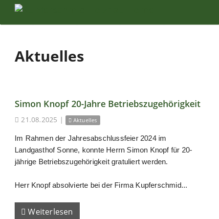
Aktuelles
Simon Knopf 20-Jahre Betriebszugehörigkeit
21.08.2025
|
Aktuelles
Im Rahmen der Jahresabschlussfeier 2024 im
Landgasthof Sonne, konnte Herrn Simon Knopf für 20-
jährige Betriebszugehörigkeit gratuliert werden.
Herr Knopf absolvierte bei der Firma Kupferschmid...
Weiterlesen