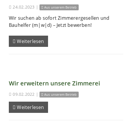
24.02.2023
|
Aus unserem Betrieb
Wir suchen ab sofort Zimmerergesellen und
Bauhelfer (m|w|d) – Jetzt bewerben!
Weiterlesen
Wir erweitern unsere Zimmerei
09.02.2022
|
Aus unserem Betrieb
Weiterlesen