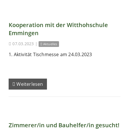
Kooperation mit der Witthohschule
Emmingen
07.03.2023
|
Aktuelles
1. Aktivität Tischmesse am 24.03.2023
Weiterlesen
Zimmerer/in und Bauhelfer/in gesucht!