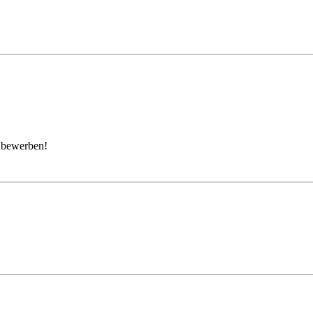
t bewerben!