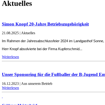
Aktuelles
Simon Knopf 20-Jahre Betriebszugehörigkeit
21.08.2025
|
Aktuelles
Im Rahmen der Jahresabschlussfeier 2024 im Landgasthof Sonne, ko
Herr Knopf absolvierte bei der Firma Kupferschmid...
Weiterlesen
Unser Sponsoring für die Fußballer der B-Jugend E
16.12.2023
|
Aus unserem Betrieb
Weiterlesen