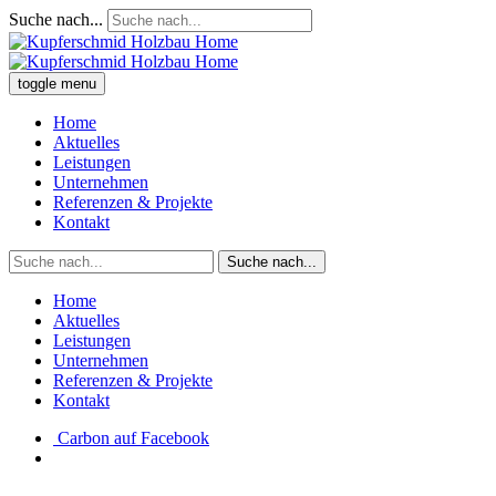
Suche nach...
toggle menu
Home
Aktuelles
Leistungen
Unternehmen
Referenzen & Projekte
Kontakt
Suche nach...
Home
Aktuelles
Leistungen
Unternehmen
Referenzen & Projekte
Kontakt
Carbon auf Facebook