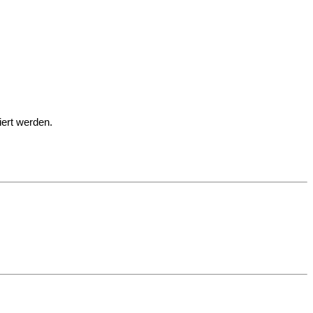
iert werden.