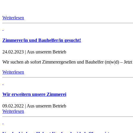
Weiterlesen
Zimmerer/in und Bauhelfer/in gesucht!
24.02.2023
|
Aus unserem Betrieb
Wir suchen ab sofort Zimmerergesellen und Bauhelfer (m|w|d) – Jetz
Weiterlesen
Wir erweitern unsere Zimmerei
09.02.2022
|
Aus unserem Betrieb
Weiterlesen