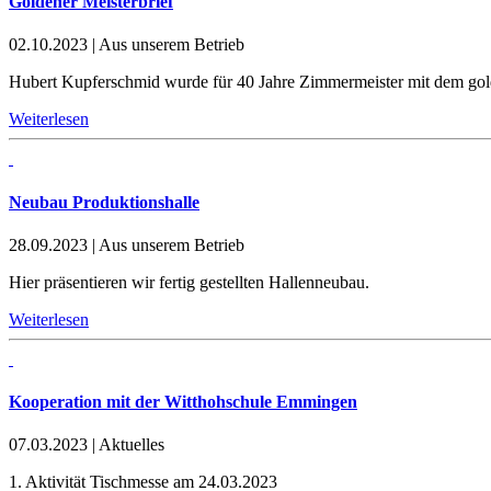
Goldener Meisterbrief
02.10.2023
|
Aus unserem Betrieb
Hubert Kupferschmid wurde für 40 Jahre Zimmermeister mit dem gol
Weiterlesen
Neubau Produktionshalle
28.09.2023
|
Aus unserem Betrieb
Hier präsentieren wir fertig gestellten Hallenneubau.
Weiterlesen
Kooperation mit der Witthohschule Emmingen
07.03.2023
|
Aktuelles
1. Aktivität Tischmesse am 24.03.2023