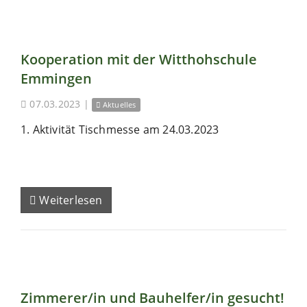
Kooperation mit der Witthohschule
Emmingen
07.03.2023
|
Aktuelles
1. Aktivität Tischmesse am 24.03.2023
Weiterlesen
Zimmerer/in und Bauhelfer/in gesucht!