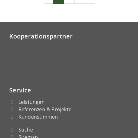
Kooperationspartner
Service
Leistungen
Referenzen & Projekte
Kundenstimmen
Suche
Sitemap