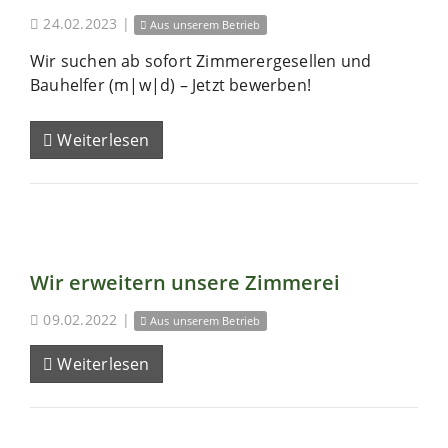
24.02.2023
|
Aus unserem Betrieb
Wir suchen ab sofort Zimmerergesellen und
Bauhelfer (m|w|d) – Jetzt bewerben!
Weiterlesen
Wir erweitern unsere Zimmerei
09.02.2022
|
Aus unserem Betrieb
Weiterlesen