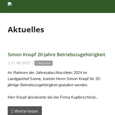
Aktuelles
Simon Knopf 20-Jahre Betriebszugehörigkeit
21.08.2025
|
Aktuelles
Im Rahmen der Jahresabschlussfeier 2024 im
Landgasthof Sonne, konnte Herrn Simon Knopf für 20-
jährige Betriebszugehörigkeit gratuliert werden.
Herr Knopf absolvierte bei der Firma Kupferschmid...
Weiterlesen