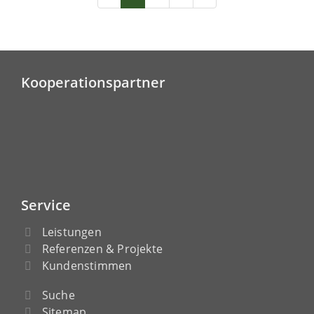
Kooperationspartner
Service
Leistungen
Referenzen & Projekte
Kundenstimmen
Suche
Sitemap