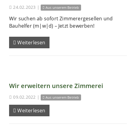
24.02.2023
|
Aus unserem Betrieb
Wir suchen ab sofort Zimmerergesellen und
Bauhelfer (m|w|d) – Jetzt bewerben!
Weiterlesen
Wir erweitern unsere Zimmerei
09.02.2022
|
Aus unserem Betrieb
Weiterlesen