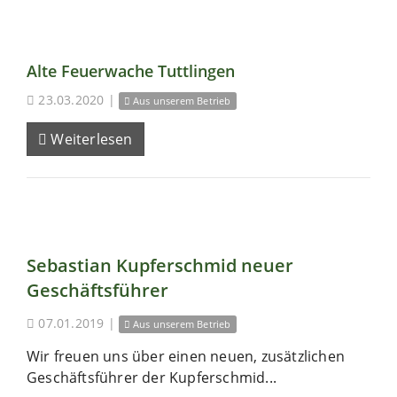
Alte Feuerwache Tuttlingen
23.03.2020
|
Aus unserem Betrieb
Weiterlesen
Sebastian Kupferschmid neuer
Geschäftsführer
07.01.2019
|
Aus unserem Betrieb
Wir freuen uns über einen neuen, zusätzlichen
Geschäftsführer der Kupferschmid...