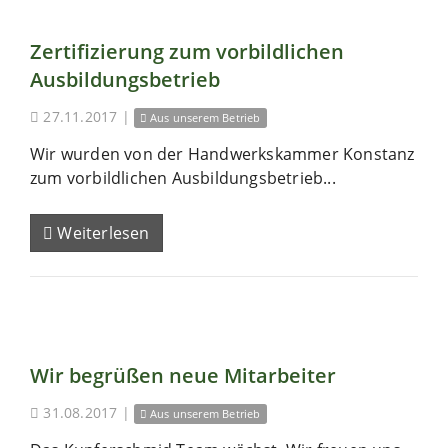
Zertifizierung zum vorbildlichen
Ausbildungsbetrieb
27.11.2017
|
Aus unserem Betrieb
Wir wurden von der Handwerkskammer Konstanz
zum vorbildlichen Ausbildungsbetrieb...
Weiterlesen
Wir begrüßen neue Mitarbeiter
31.08.2017
|
Aus unserem Betrieb