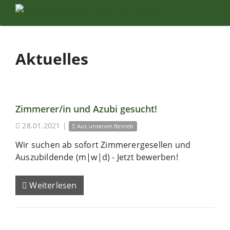
Aktuelles
Zimmerer/in und Azubi gesucht!
28.01.2021
|
Aus unserem Betrieb
Wir suchen ab sofort Zimmerergesellen und
Auszubildende (m|w|d) - Jetzt bewerben!
Weiterlesen