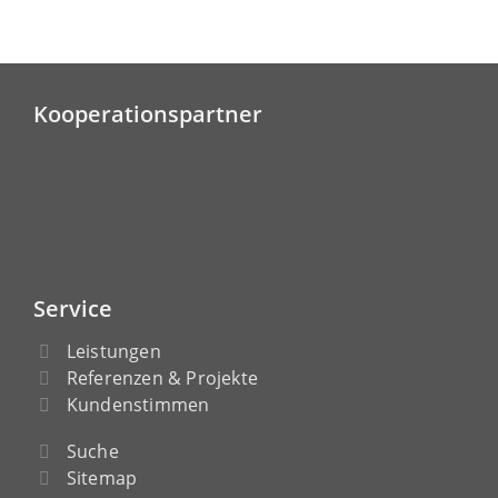
Kooperationspartner
Service
Leistungen
Referenzen & Projekte
Kundenstimmen
Suche
Sitemap