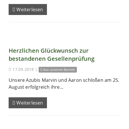
Weiterlesen
Herzlichen Glückwunsch zur
bestandenen Gesellenprüfung
17.09.2018
|
Aus unserem Betrieb
Unsere Azubis Marvin und Aaron schloßen am 25.
August erfolgreich ihre...
Weiterlesen