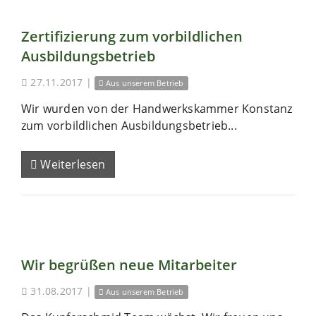
Zertifizierung zum vorbildlichen
Ausbildungsbetrieb
27.11.2017
|
Aus unserem Betrieb
Wir wurden von der Handwerkskammer Konstanz
zum vorbildlichen Ausbildungsbetrieb...
Weiterlesen
Wir begrüßen neue Mitarbeiter
31.08.2017
|
Aus unserem Betrieb