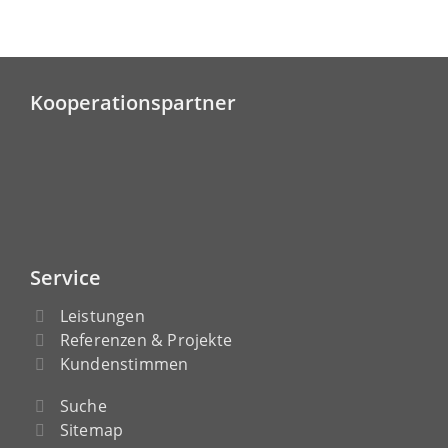
Kooperationspartner
Service
Leistungen
Referenzen & Projekte
Kundenstimmen
Suche
Sitemap