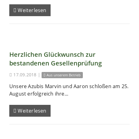
Weiterlesen
Herzlichen Glückwunsch zur
bestandenen Gesellenprüfung
17.09.2018
|
Aus unserem Betrieb
Unsere Azubis Marvin und Aaron schloßen am 25.
August erfolgreich ihre...
Weiterlesen