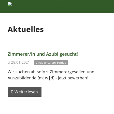
Aktuelles
Zimmerer/in und Azubi gesucht!
28.01.2021
|
Aus unserem Betrieb
Wir suchen ab sofort Zimmerergesellen und
Auszubildende (m|w|d) - Jetzt bewerben!
Weiterlesen