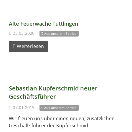
Alte Feuerwache Tuttlingen
23.03.2020
|
Aus unserem Betrieb
Weiterlesen
Sebastian Kupferschmid neuer
Geschäftsführer
07.01.2019
|
Aus unserem Betrieb
Wir freuen uns über einen neuen, zusätzlichen
Geschäftsführer der Kupferschmid...