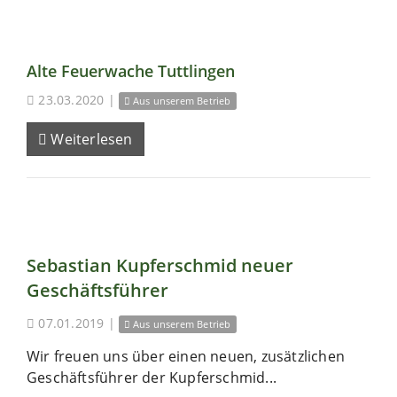
Alte Feuerwache Tuttlingen
23.03.2020
|
Aus unserem Betrieb
Weiterlesen
Sebastian Kupferschmid neuer
Geschäftsführer
07.01.2019
|
Aus unserem Betrieb
Wir freuen uns über einen neuen, zusätzlichen
Geschäftsführer der Kupferschmid...