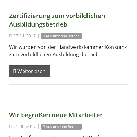
Zertifizierung zum vorbildlichen
Ausbildungsbetrieb
27.11.2017
|
Aus unserem Betrieb
Wir wurden von der Handwerkskammer Konstanz
zum vorbildlichen Ausbildungsbetrieb...
Weiterlesen
Wir begrüßen neue Mitarbeiter
31.08.2017
|
Aus unserem Betrieb