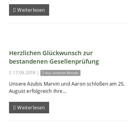
Weiterlesen
Herzlichen Glückwunsch zur
bestandenen Gesellenprüfung
17.09.2018
|
Aus unserem Betrieb
Unsere Azubis Marvin und Aaron schloßen am 25.
August erfolgreich ihre...
Weiterlesen