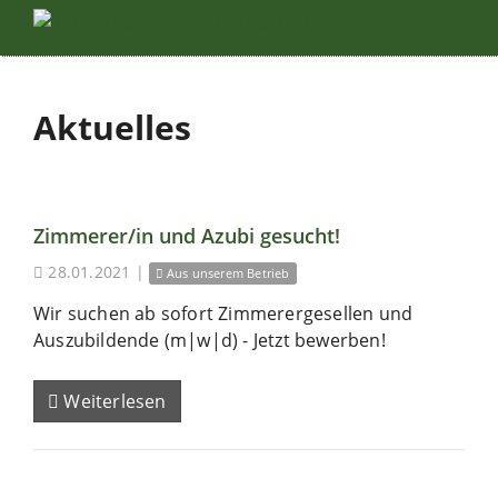
Aktuelles
Zimmerer/in und Azubi gesucht!
28.01.2021
|
Aus unserem Betrieb
Wir suchen ab sofort Zimmerergesellen und
Auszubildende (m|w|d) - Jetzt bewerben!
Weiterlesen