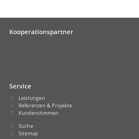
Kooperationspartner
Service
Leistungen
Referenzen & Projekte
Kundenstimmen
Suche
Sitemap