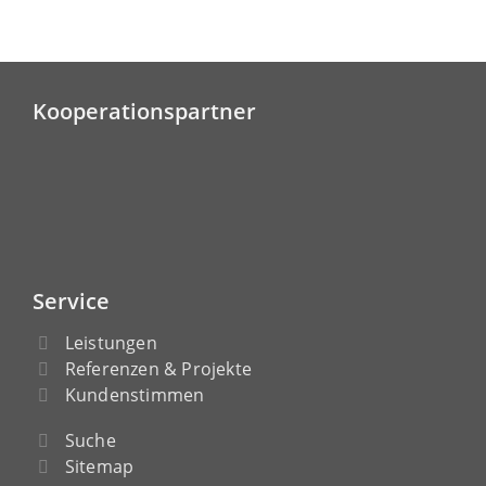
Kooperationspartner
Service
Leistungen
Referenzen & Projekte
Kundenstimmen
Suche
Sitemap