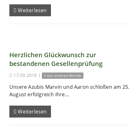
Weiterlesen
Herzlichen Glückwunsch zur
bestandenen Gesellenprüfung
17.09.2018
|
Aus unserem Betrieb
Unsere Azubis Marvin und Aaron schloßen am 25.
August erfolgreich ihre...
Weiterlesen