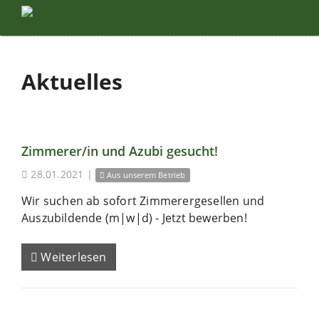
Aktuelles
Zimmerer/in und Azubi gesucht!
28.01.2021
|
Aus unserem Betrieb
Wir suchen ab sofort Zimmerergesellen und
Auszubildende (m|w|d) - Jetzt bewerben!
Weiterlesen