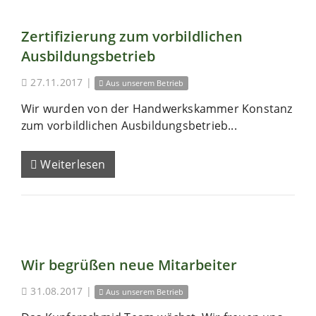
Zertifizierung zum vorbildlichen
Ausbildungsbetrieb
27.11.2017
|
Aus unserem Betrieb
Wir wurden von der Handwerkskammer Konstanz
zum vorbildlichen Ausbildungsbetrieb...
Weiterlesen
Wir begrüßen neue Mitarbeiter
31.08.2017
|
Aus unserem Betrieb