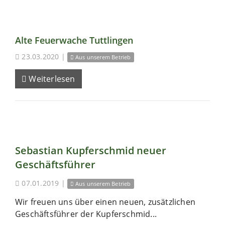
Alte Feuerwache Tuttlingen
23.03.2020
|
Aus unserem Betrieb
Weiterlesen
Sebastian Kupferschmid neuer
Geschäftsführer
07.01.2019
|
Aus unserem Betrieb
Wir freuen uns über einen neuen, zusätzlichen
Geschäftsführer der Kupferschmid...