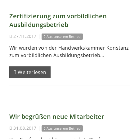
Zertifizierung zum vorbildlichen
Ausbildungsbetrieb
27.11.2017
|
Aus unserem Betrieb
Wir wurden von der Handwerkskammer Konstanz
zum vorbildlichen Ausbildungsbetrieb...
Weiterlesen
Wir begrüßen neue Mitarbeiter
31.08.2017
|
Aus unserem Betrieb