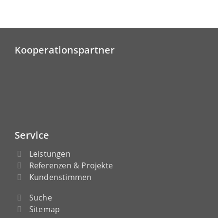
Kooperationspartner
Service
Leistungen
Referenzen & Projekte
Kundenstimmen
Suche
Sitemap