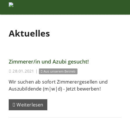
Aktuelles
Zimmerer/in und Azubi gesucht!
28.01.2021
|
Aus unserem Betrieb
Wir suchen ab sofort Zimmerergesellen und
Auszubildende (m|w|d) - Jetzt bewerben!
Weiterlesen