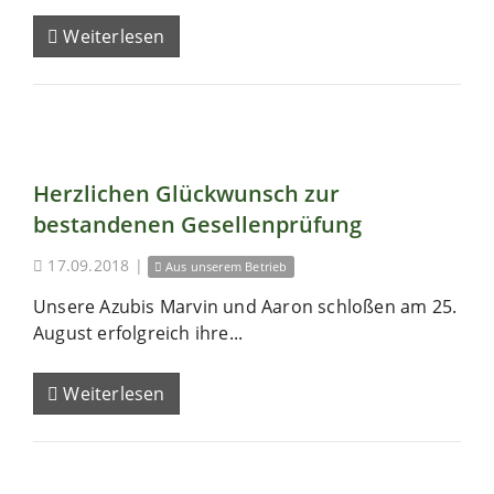
Weiterlesen
Herzlichen Glückwunsch zur
bestandenen Gesellenprüfung
17.09.2018
|
Aus unserem Betrieb
Unsere Azubis Marvin und Aaron schloßen am 25.
August erfolgreich ihre...
Weiterlesen