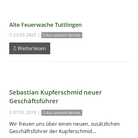
Alte Feuerwache Tuttlingen
23.03.2020
|
Aus unserem Betrieb
Weiterlesen
Sebastian Kupferschmid neuer
Geschäftsführer
07.01.2019
|
Aus unserem Betrieb
Wir freuen uns über einen neuen, zusätzlichen
Geschäftsführer der Kupferschmid...