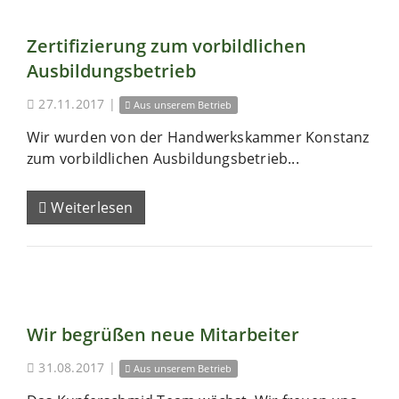
Zertifizierung zum vorbildlichen
Ausbildungsbetrieb
27.11.2017
|
Aus unserem Betrieb
Wir wurden von der Handwerkskammer Konstanz
zum vorbildlichen Ausbildungsbetrieb...
Weiterlesen
Wir begrüßen neue Mitarbeiter
31.08.2017
|
Aus unserem Betrieb