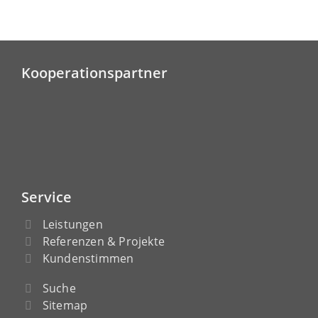
Kooperationspartner
Service
Leistungen
Referenzen & Projekte
Kundenstimmen
Suche
Sitemap