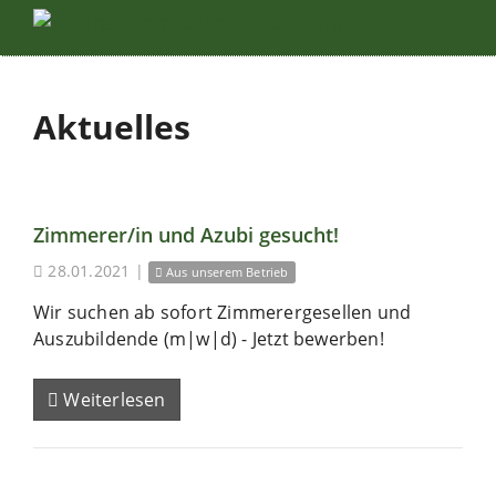
Aktuelles
Zimmerer/in und Azubi gesucht!
28.01.2021
|
Aus unserem Betrieb
Wir suchen ab sofort Zimmerergesellen und
Auszubildende (m|w|d) - Jetzt bewerben!
Weiterlesen