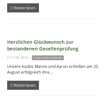
Weiterlesen
Herzlichen Glückwunsch zur
bestandenen Gesellenprüfung
17.09.2018
|
Aus unserem Betrieb
Unsere Azubis Marvin und Aaron schloßen am 25.
August erfolgreich ihre...
Weiterlesen