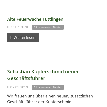
Alte Feuerwache Tuttlingen
23.03.2020
|
Aus unserem Betrieb
Weiterlesen
Sebastian Kupferschmid neuer
Geschäftsführer
07.01.2019
|
Aus unserem Betrieb
Wir freuen uns über einen neuen, zusätzlichen
Geschäftsführer der Kupferschmid...