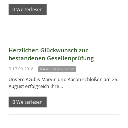
Weiterlesen
Herzlichen Glückwunsch zur
bestandenen Gesellenprüfung
17.09.2018
|
Aus unserem Betrieb
Unsere Azubis Marvin und Aaron schloßen am 25.
August erfolgreich ihre...
Weiterlesen