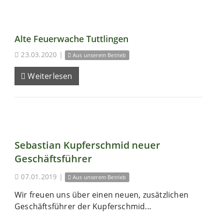
Alte Feuerwache Tuttlingen
23.03.2020
|
Aus unserem Betrieb
Weiterlesen
Sebastian Kupferschmid neuer
Geschäftsführer
07.01.2019
|
Aus unserem Betrieb
Wir freuen uns über einen neuen, zusätzlichen
Geschäftsführer der Kupferschmid...