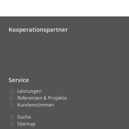
Kooperationspartner
Service
Leistungen
Referenzen & Projekte
Kundenstimmen
Suche
Sitemap