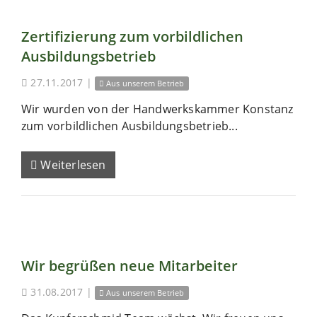
Zertifizierung zum vorbildlichen
Ausbildungsbetrieb
27.11.2017
|
Aus unserem Betrieb
Wir wurden von der Handwerkskammer Konstanz
zum vorbildlichen Ausbildungsbetrieb...
Weiterlesen
Wir begrüßen neue Mitarbeiter
31.08.2017
|
Aus unserem Betrieb