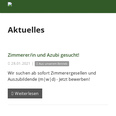
Aktuelles
Zimmerer/in und Azubi gesucht!
28.01.2021
|
Aus unserem Betrieb
Wir suchen ab sofort Zimmerergesellen und
Auszubildende (m|w|d) - Jetzt bewerben!
Weiterlesen