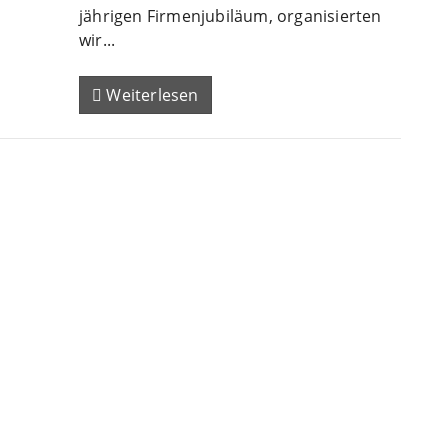
jährigen Firmenjubiläum, organisierten
wir...
Weiterlesen