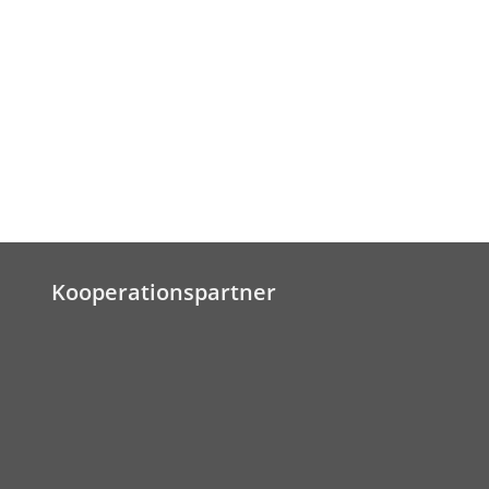
Kooperationspartner