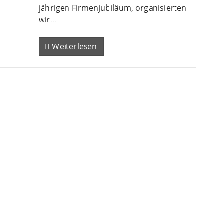
jährigen Firmenjubiläum, organisierten
wir...
Weiterlesen