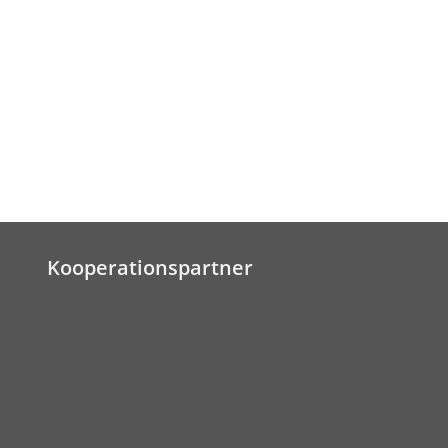
Kooperationspartner