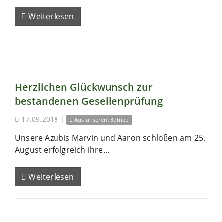
Weiterlesen
Herzlichen Glückwunsch zur
bestandenen Gesellenprüfung
17.09.2018
|
Aus unserem Betrieb
Unsere Azubis Marvin und Aaron schloßen am 25.
August erfolgreich ihre...
Weiterlesen