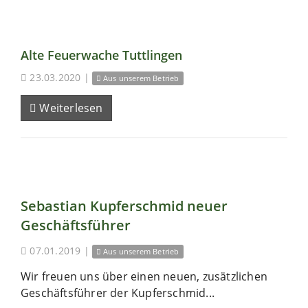
Alte Feuerwache Tuttlingen
23.03.2020
|
Aus unserem Betrieb
Weiterlesen
Sebastian Kupferschmid neuer
Geschäftsführer
07.01.2019
|
Aus unserem Betrieb
Wir freuen uns über einen neuen, zusätzlichen
Geschäftsführer der Kupferschmid...