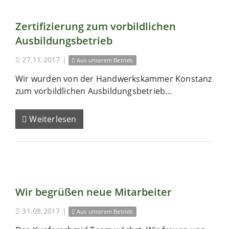
Zertifizierung zum vorbildlichen
Ausbildungsbetrieb
27.11.2017
|
Aus unserem Betrieb
Wir wurden von der Handwerkskammer Konstanz
zum vorbildlichen Ausbildungsbetrieb...
Weiterlesen
Wir begrüßen neue Mitarbeiter
31.08.2017
|
Aus unserem Betrieb