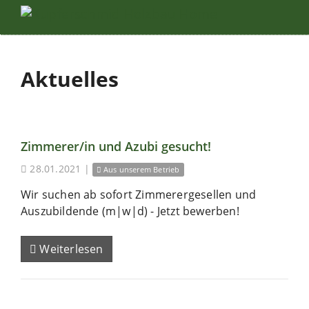
Aktuelles
Zimmerer/in und Azubi gesucht!
28.01.2021
|
Aus unserem Betrieb
Wir suchen ab sofort Zimmerergesellen und
Auszubildende (m|w|d) - Jetzt bewerben!
Weiterlesen