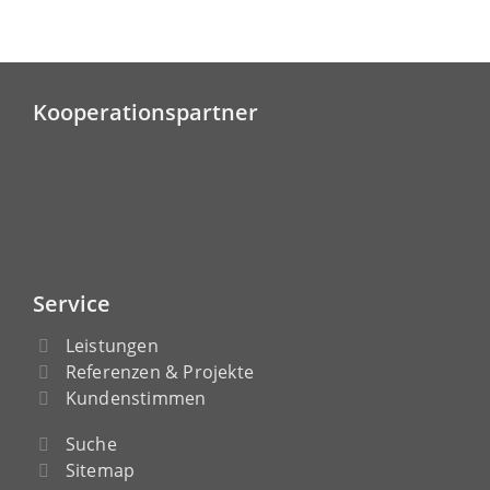
Kooperationspartner
Service
Leistungen
Referenzen & Projekte
Kundenstimmen
Suche
Sitemap