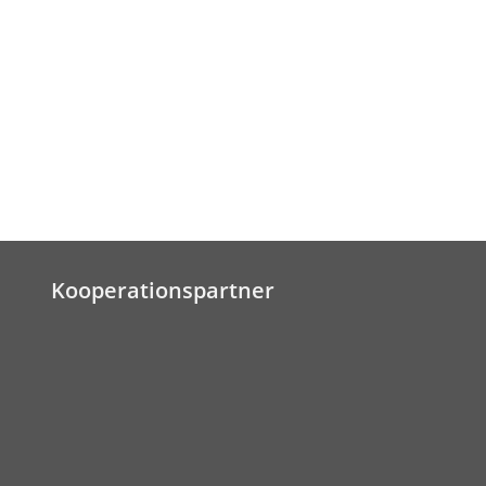
Kooperationspartner