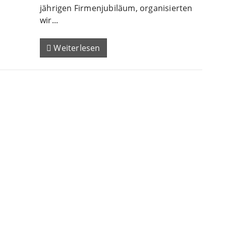
jährigen Firmenjubiläum, organisierten
wir...
Weiterlesen