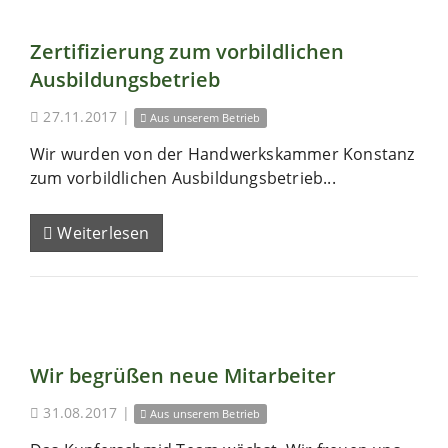
Zertifizierung zum vorbildlichen
Ausbildungsbetrieb
27.11.2017
|
Aus unserem Betrieb
Wir wurden von der Handwerkskammer Konstanz
zum vorbildlichen Ausbildungsbetrieb...
Weiterlesen
Wir begrüßen neue Mitarbeiter
31.08.2017
|
Aus unserem Betrieb