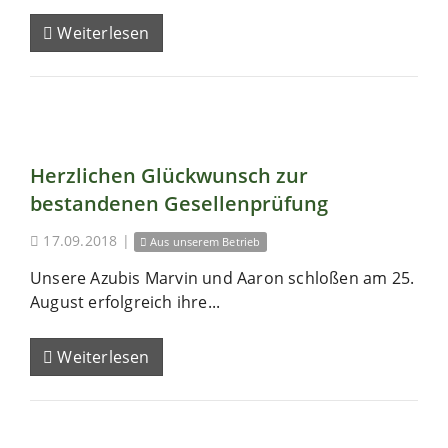
Weiterlesen
Herzlichen Glückwunsch zur
bestandenen Gesellenprüfung
17.09.2018
|
Aus unserem Betrieb
Unsere Azubis Marvin und Aaron schloßen am 25.
August erfolgreich ihre...
Weiterlesen