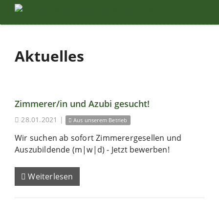
Aktuelles
Zimmerer/in und Azubi gesucht!
28.01.2021
|
Aus unserem Betrieb
Wir suchen ab sofort Zimmerergesellen und
Auszubildende (m|w|d) - Jetzt bewerben!
Weiterlesen