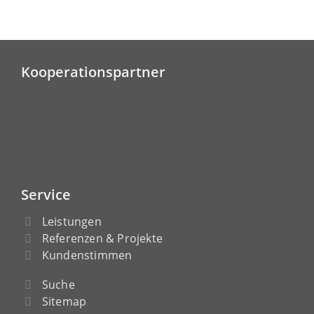
Kooperationspartner
Service
Leistungen
Referenzen & Projekte
Kundenstimmen
Suche
Sitemap