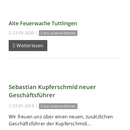
Alte Feuerwache Tuttlingen
23.03.2020
|
Aus unserem Betrieb
Weiterlesen
Sebastian Kupferschmid neuer
Geschäftsführer
07.01.2019
|
Aus unserem Betrieb
Wir freuen uns über einen neuen, zusätzlichen
Geschäftsführer der Kupferschmid...