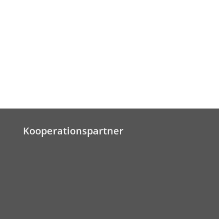
Kooperationspartner