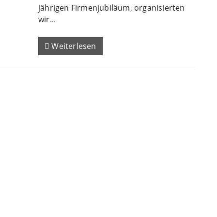
jährigen Firmenjubiläum, organisierten
wir...
Weiterlesen