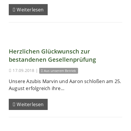
Weiterlesen
Herzlichen Glückwunsch zur
bestandenen Gesellenprüfung
17.09.2018
|
Aus unserem Betrieb
Unsere Azubis Marvin und Aaron schloßen am 25.
August erfolgreich ihre...
Weiterlesen