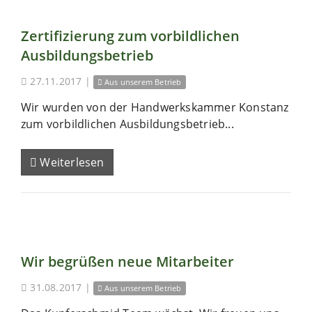
Zertifizierung zum vorbildlichen
Ausbildungsbetrieb
27.11.2017
|
Aus unserem Betrieb
Wir wurden von der Handwerkskammer Konstanz
zum vorbildlichen Ausbildungsbetrieb...
Weiterlesen
Wir begrüßen neue Mitarbeiter
31.08.2017
|
Aus unserem Betrieb