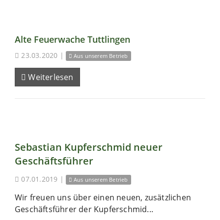
Alte Feuerwache Tuttlingen
23.03.2020
|
Aus unserem Betrieb
Weiterlesen
Sebastian Kupferschmid neuer
Geschäftsführer
07.01.2019
|
Aus unserem Betrieb
Wir freuen uns über einen neuen, zusätzlichen
Geschäftsführer der Kupferschmid...