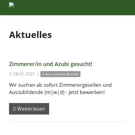
Aktuelles
Zimmerer/in und Azubi gesucht!
28.01.2021
|
Aus unserem Betrieb
Wir suchen ab sofort Zimmerergesellen und
Auszubildende (m|w|d) - Jetzt bewerben!
Weiterlesen