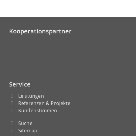
Kooperationspartner
Service
Leistungen
Referenzen & Projekte
Kundenstimmen
Suche
Sitemap