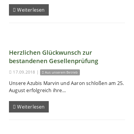
Weiterlesen
Herzlichen Glückwunsch zur
bestandenen Gesellenprüfung
17.09.2018
|
Aus unserem Betrieb
Unsere Azubis Marvin und Aaron schloßen am 25.
August erfolgreich ihre...
Weiterlesen