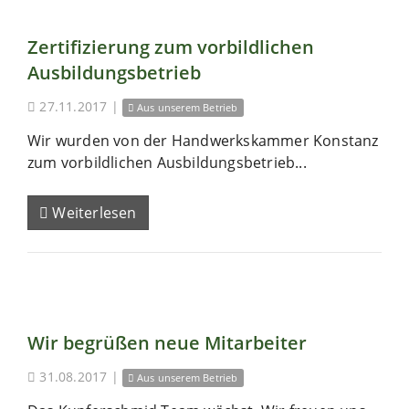
Zertifizierung zum vorbildlichen
Ausbildungsbetrieb
27.11.2017
|
Aus unserem Betrieb
Wir wurden von der Handwerkskammer Konstanz
zum vorbildlichen Ausbildungsbetrieb...
Weiterlesen
Wir begrüßen neue Mitarbeiter
31.08.2017
|
Aus unserem Betrieb