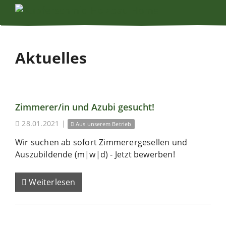
Aktuelles
Zimmerer/in und Azubi gesucht!
28.01.2021
|
Aus unserem Betrieb
Wir suchen ab sofort Zimmerergesellen und
Auszubildende (m|w|d) - Jetzt bewerben!
Weiterlesen