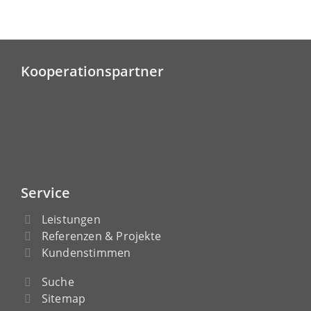
Kooperationspartner
Service
Leistungen
Referenzen & Projekte
Kundenstimmen
Suche
Sitemap