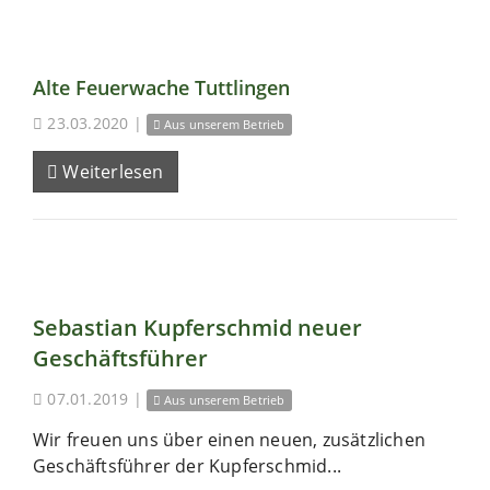
Alte Feuerwache Tuttlingen
23.03.2020
|
Aus unserem Betrieb
Weiterlesen
Sebastian Kupferschmid neuer
Geschäftsführer
07.01.2019
|
Aus unserem Betrieb
Wir freuen uns über einen neuen, zusätzlichen
Geschäftsführer der Kupferschmid...