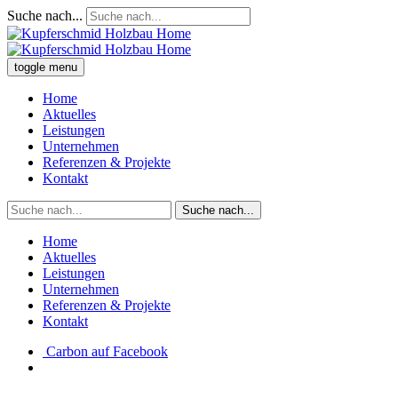
Suche nach...
toggle menu
Home
Aktuelles
Leistungen
Unternehmen
Referenzen & Projekte
Kontakt
Suche nach...
Home
Aktuelles
Leistungen
Unternehmen
Referenzen & Projekte
Kontakt
Carbon auf Facebook