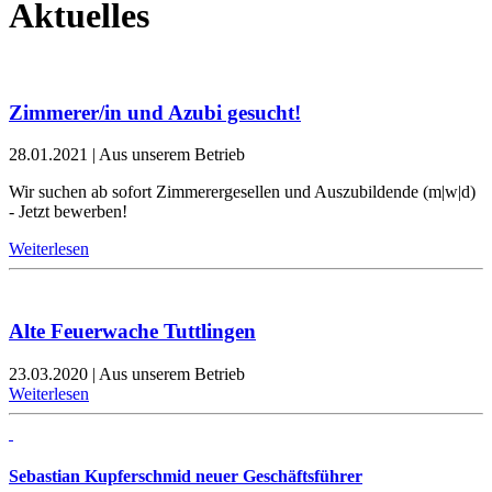
Aktuelles
Zimmerer/in und Azubi gesucht!
28.01.2021
|
Aus unserem Betrieb
Wir suchen ab sofort Zimmerergesellen und Auszubildende (m|w|d)
- Jetzt bewerben!
Weiterlesen
Alte Feuerwache Tuttlingen
23.03.2020
|
Aus unserem Betrieb
Weiterlesen
Sebastian Kupferschmid neuer Geschäftsführer