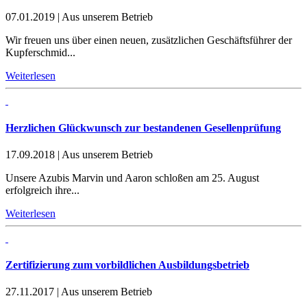
07.01.2019
|
Aus unserem Betrieb
Wir freuen uns über einen neuen, zusätzlichen Geschäftsführer der
Kupferschmid...
Weiterlesen
Herzlichen Glückwunsch zur bestandenen Gesellenprüfung
17.09.2018
|
Aus unserem Betrieb
Unsere Azubis Marvin und Aaron schloßen am 25. August
erfolgreich ihre...
Weiterlesen
Zertifizierung zum vorbildlichen Ausbildungsbetrieb
27.11.2017
|
Aus unserem Betrieb