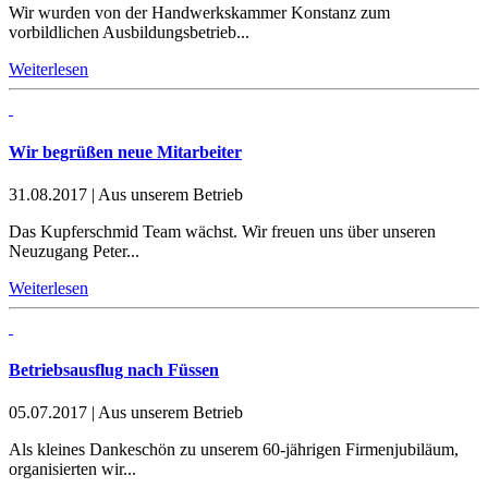
Wir wurden von der Handwerkskammer Konstanz zum
vorbildlichen Ausbildungsbetrieb...
Weiterlesen
Wir begrüßen neue Mitarbeiter
31.08.2017
|
Aus unserem Betrieb
Das Kupferschmid Team wächst. Wir freuen uns über unseren
Neuzugang Peter...
Weiterlesen
Betriebsausflug nach Füssen
05.07.2017
|
Aus unserem Betrieb
Als kleines Dankeschön zu unserem 60-jährigen Firmenjubiläum,
organisierten wir...