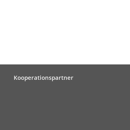
Kooperationspartner