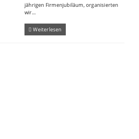
jährigen Firmenjubiläum, organisierten
wir...
Weiterlesen