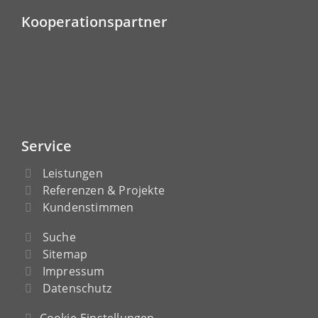
Kooperationspartner
Service
Leistungen
Referenzen & Projekte
Kundenstimmen
Suche
Sitemap
Impressum
Datenschutz