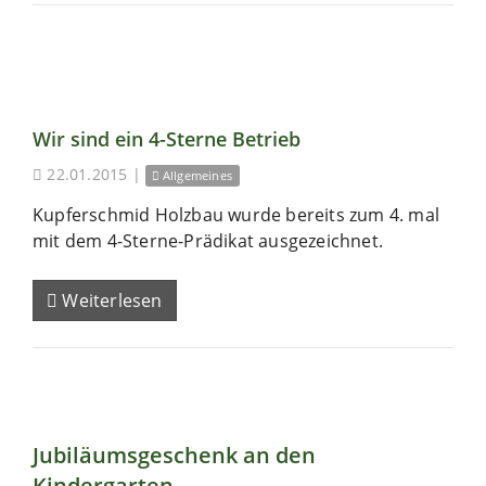
Wir sind ein 4-Sterne Betrieb
22.01.2015
|
Allgemeines
Kupferschmid Holzbau wurde bereits zum 4. mal
mit dem 4-Sterne-Prädikat ausgezeichnet.
Weiterlesen
Jubiläumsgeschenk an den
Kindergarten