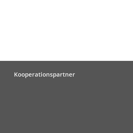
Kooperationspartner