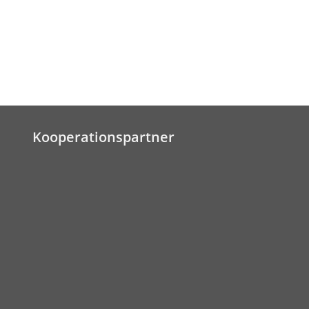
Kooperationspartner