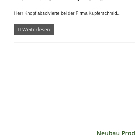
Herr Knopf absolvierte bei der Firma Kupferschmid...
Weiterlesen
Neubau Prod