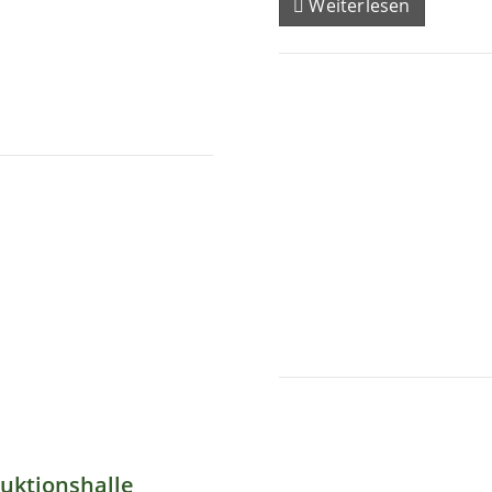
Weiterlesen
uktionshalle