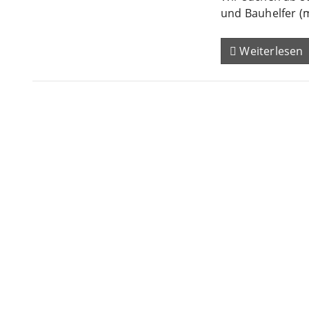
und Bauhelfer (
Weiterlesen