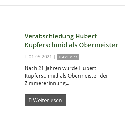
Verabschiedung Hubert
Kupferschmid als Obermeister
01.05.2021
|
Aktuelles
Nach 21 Jahren wurde Hubert
Kupferschmid als Obermeister der
Zimmererinnung...
Weiterlesen