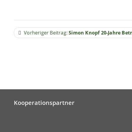
Vorheriger Beitrag:
Simon Knopf 20-Jahre Betr
Kooperationspartner