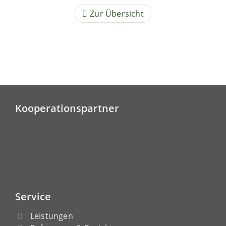
Zur Übersicht
Kooperationspartner
Service
Leistungen