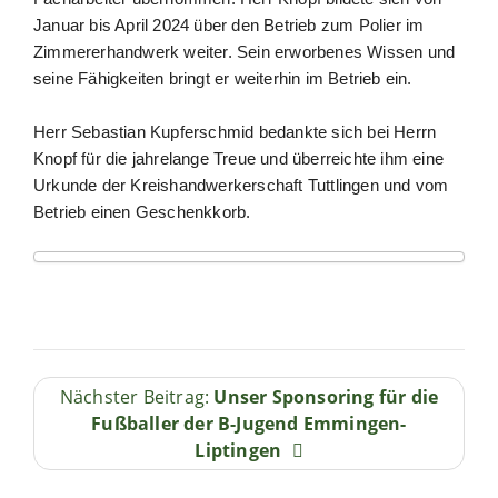
Januar bis April 2024 über den Betrieb zum Polier im
Zimmererhandwerk weiter. Sein erworbenes Wissen und
seine Fähigkeiten bringt er weiterhin im Betrieb ein.
Herr Sebastian Kupferschmid bedankte sich bei Herrn
Knopf für die jahrelange Treue und überreichte ihm eine
Urkunde der Kreishandwerkerschaft Tuttlingen und vom
Betrieb einen Geschenkkorb.
Nächster Beitrag:
Unser Sponsoring für die
Fußballer der B-Jugend Emmingen-
Liptingen