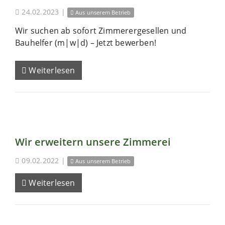
24.02.2023
|
Aus unserem Betrieb
Wir suchen ab sofort Zimmerergesellen und
Bauhelfer (m|w|d) – Jetzt bewerben!
Weiterlesen
Wir erweitern unsere Zimmerei
09.02.2022
|
Aus unserem Betrieb
Weiterlesen