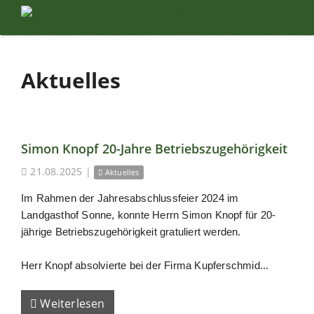
Aktuelles
Simon Knopf 20-Jahre Betriebszugehörigkeit
21.08.2025
|
Aktuelles
Im Rahmen der Jahresabschlussfeier 2024 im
Landgasthof Sonne, konnte Herrn Simon Knopf für 20-
jährige Betriebszugehörigkeit gratuliert werden.
Herr Knopf absolvierte bei der Firma Kupferschmid...
Weiterlesen