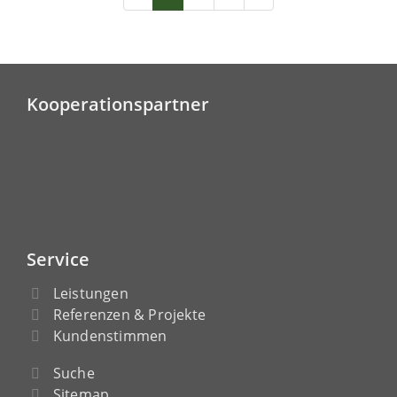
Kooperationspartner
Service
Leistungen
Referenzen & Projekte
Kundenstimmen
Suche
Sitemap