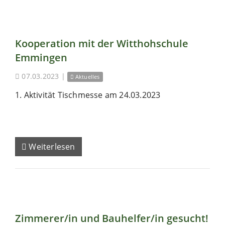
Kooperation mit der Witthohschule
Emmingen
07.03.2023
|
Aktuelles
1. Aktivität Tischmesse am 24.03.2023
Weiterlesen
Zimmerer/in und Bauhelfer/in gesucht!